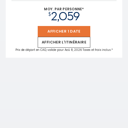
MOY. PAR PERSONNE*
2,059
$
AFFICHER 1 DATE
AFFICHER L'ITINÉRAIRE
Prix de départ en CAD, valide pour Aoû 8, 2026 Taxes et frais inclus.*