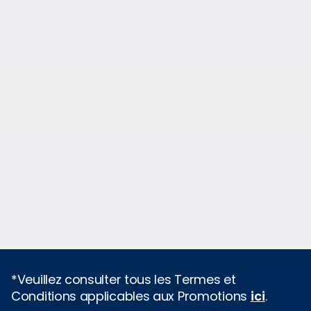
*Veuillez consulter tous les Termes et
Conditions applicables aux Promotions
ici
.