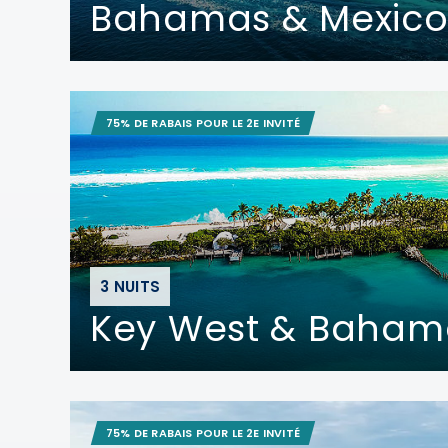
Bahamas & Mexico
75% DE RABAIS POUR LE 2E INVITÉ
3 NUITS
Key West & Baham
75% DE RABAIS POUR LE 2E INVITÉ