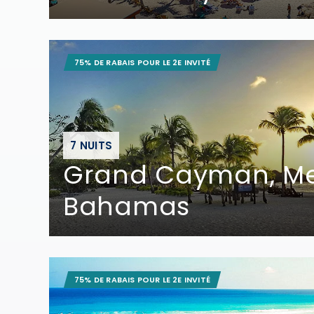
75% DE RABAIS POUR LE 2E INVITÉ
7 NUITS
Grand Cayman, Me
Bahamas
75% DE RABAIS POUR LE 2E INVITÉ