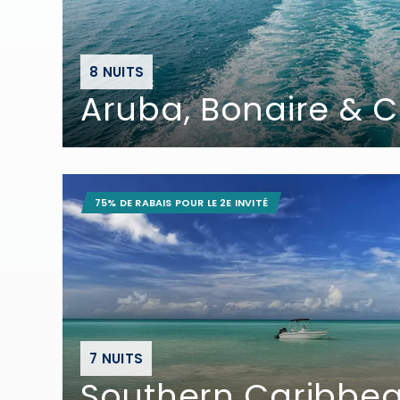
8 NUITS
Aruba, Bonaire & 
75% DE RABAIS POUR LE 2E INVITÉ
7 NUITS
Southern Caribbe