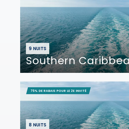
9 NUITS
Southern Caribbea
75% DE RABAIS POUR LE 2E INVITÉ
8 NUITS