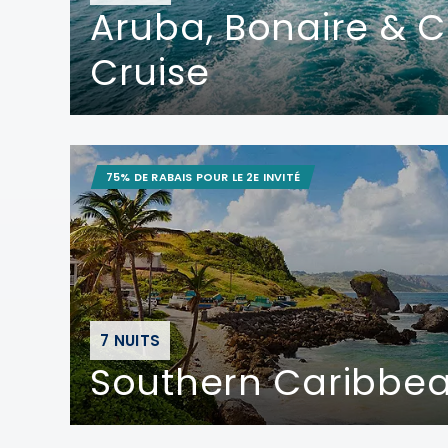
Aruba, Bonaire & 
Cruise
75% DE RABAIS POUR LE 2E INVITÉ
7 NUITS
Southern Caribbe