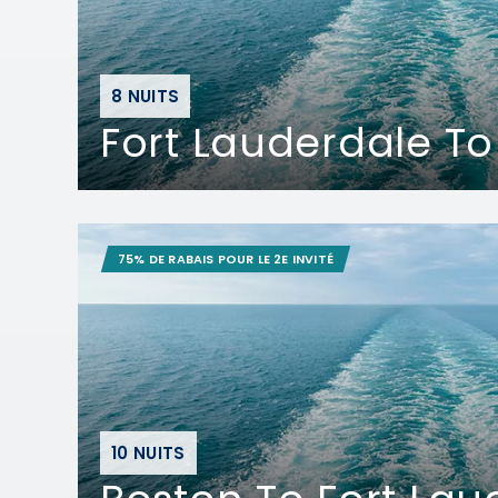
8 NUITS
Fort Lauderdale To
75% DE RABAIS POUR LE 2E INVITÉ
10 NUITS