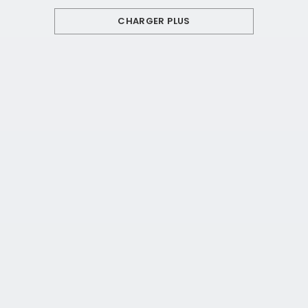
CHARGER PLUS