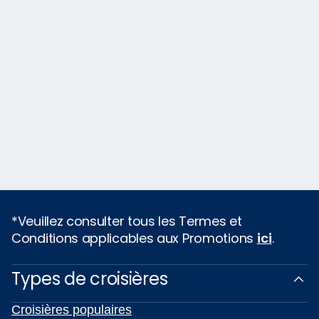
*Veuillez consulter tous les Termes et
Conditions applicables aux Promotions
ici
.
Types de croisières
Croisières populaires