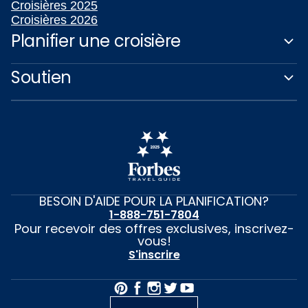
Croisières 2025
Croisières 2026
Planifier une croisière
Soutien
BESOIN D'AIDE POUR LA PLANIFICATION?
1-888-751-7804
Pour recevoir des offres exclusives, inscrivez-
vous!
S'inscrire