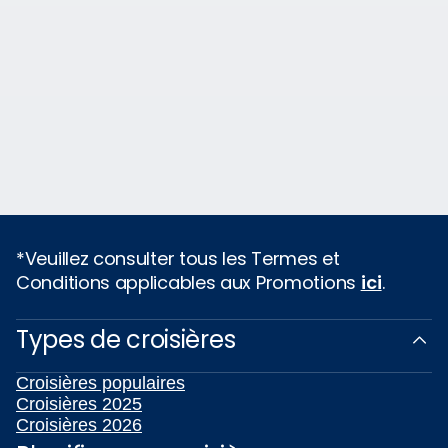
*Veuillez consulter tous les Termes et
Conditions applicables aux Promotions
ici
.
Types de croisières
Croisières populaires
Croisières 2025
Croisières 2026