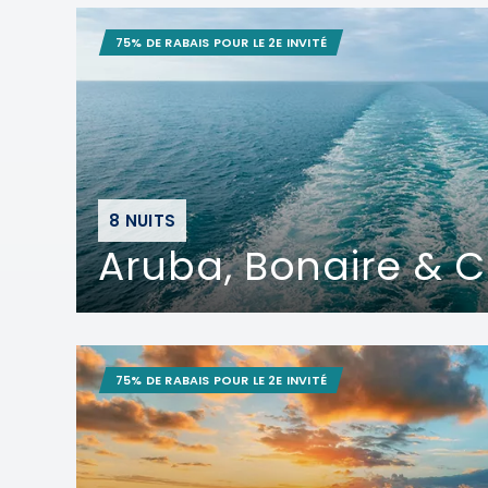
75% DE RABAIS POUR LE 2E INVITÉ
8 NUITS
Aruba, Bonaire & 
75% DE RABAIS POUR LE 2E INVITÉ