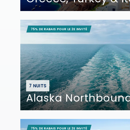
75% DE RABAIS POUR LE 2E INVITÉ
7 NUITS
Alaska Northbound
75% DE RABAIS POUR LE 2E INVITÉ